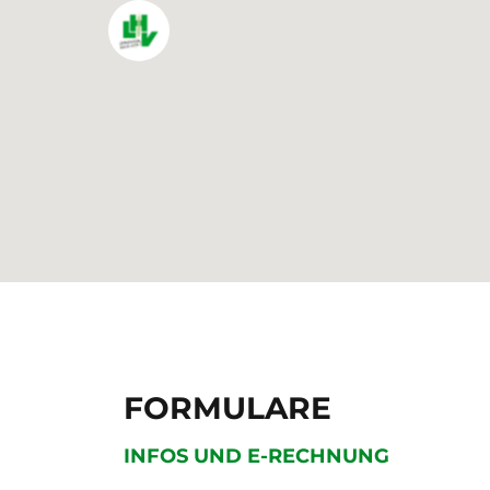
FORMULARE
INFOS UND E-RECHNUNG