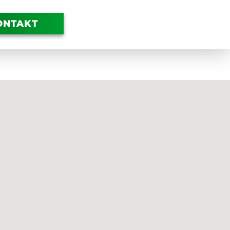
ONTAKT