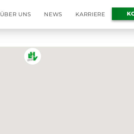
K
ÜBER UNS
NEWS
KARRIERE