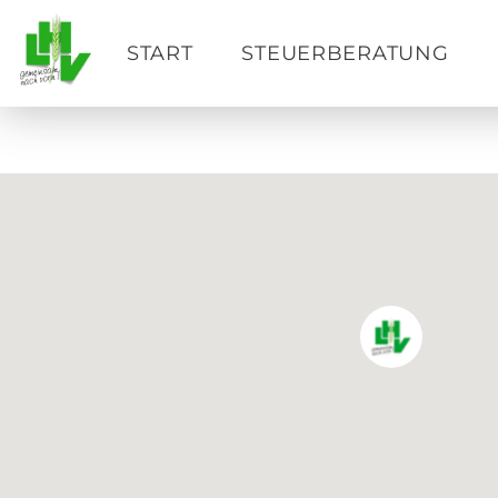
START
STEUERBERATUNG