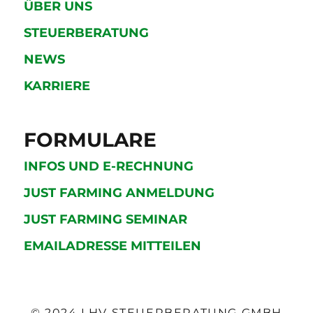
ÜBER UNS
STEUERBERATUNG
NEWS
KARRIERE
FORMULARE
INFOS UND E-RECHNUNG
JUST FARMING ANMELDUNG
JUST FARMING SEMINAR
EMAILADRESSE MITTEILEN
© 2024 LHV STEUERBERATUNG GMBH