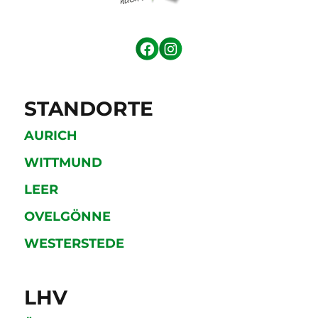
STANDORTE
AURICH
WITTMUND
LEER
OVELGÖNNE
WESTERSTEDE
LHV