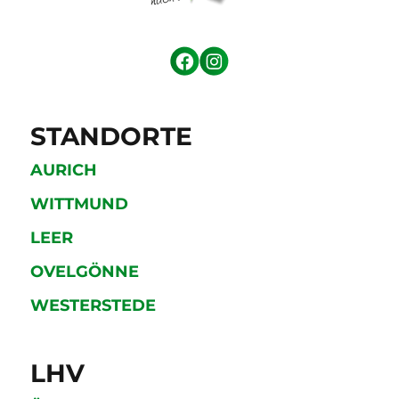
STANDORTE
AURICH
WITTMUND
LEER
OVELGÖNNE
WESTERSTEDE
LHV