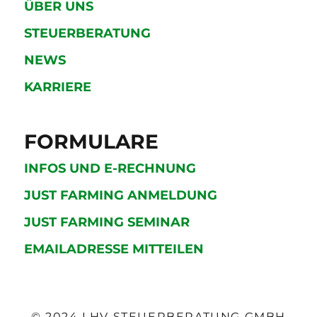
ÜBER UNS
STEUERBERATUNG
NEWS
KARRIERE
FORMULARE
INFOS UND E-RECHNUNG
JUST FARMING ANMELDUNG
JUST FARMING SEMINAR
EMAILADRESSE MITTEILEN
© 2024 LHV STEUERBERATUNG GMBH