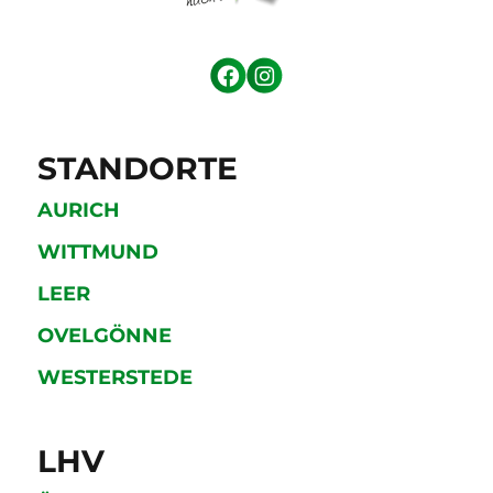
STANDORTE
AURICH
WITTMUND
LEER
OVELGÖNNE
WESTERSTEDE
LHV