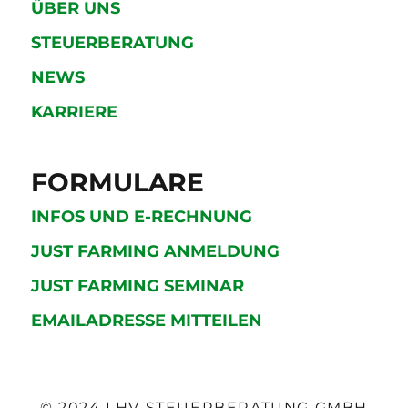
ÜBER UNS
STEUERBERATUNG
NEWS
KARRIERE
FORMULARE
INFOS UND E-RECHNUNG
JUST FARMING ANMELDUNG
JUST FARMING SEMINAR
EMAILADRESSE MITTEILEN
© 2024 LHV STEUERBERATUNG GMBH